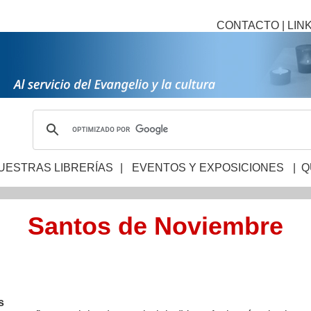
CONTACTO
|
LIN
UESTRAS LIBRERÍAS
|
EVENTOS Y EXPOSICIONES
|
Q
Santos de Noviembre
s